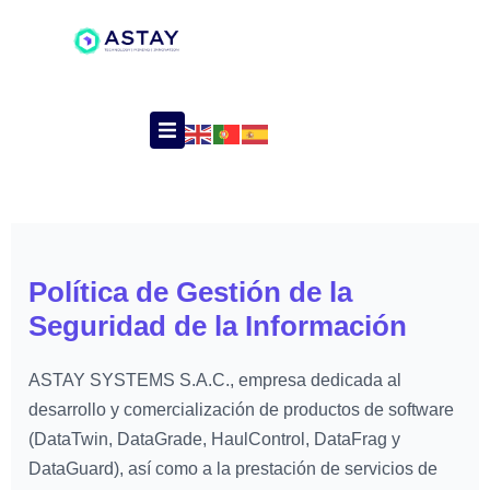
Política de Gestión de la
Seguridad de la Información
ASTAY SYSTEMS S.A.C., empresa dedicada al
desarrollo y comercialización de productos de software
(DataTwin, DataGrade, HaulControl, DataFrag y
DataGuard), así como a la prestación de servicios de