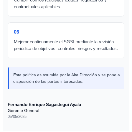
Cumplir con los requisitos legales, regulatorios y
contractuales aplicables.
06
Mejorar continuamente el SGSI mediante la revisión
periódica de objetivos, controles, riesgos y resultados.
Esta política es asumida por la Alta Dirección y se pone a
disposición de las partes interesadas.
Fernando Enrique Sagastegui Ayala
Gerente General
05/05/2025