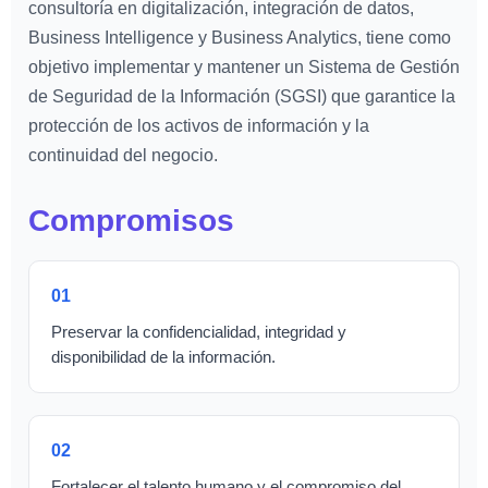
consultoría en digitalización, integración de datos,
Business Intelligence y Business Analytics, tiene como
objetivo implementar y mantener un Sistema de Gestión
de Seguridad de la Información (SGSI) que garantice la
protección de los activos de información y la
continuidad del negocio.
Compromisos
01
Preservar la confidencialidad, integridad y
disponibilidad de la información.
02
Fortalecer el talento humano y el compromiso del