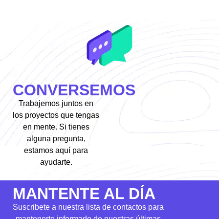
CONVERSEMOS
Trabajemos juntos en
los proyectos que tengas
en mente. Si tienes
alguna pregunta,
estamos aquí para
ayudarte.
MANTENTE AL DÍA
Suscribete a nuestra lista de contactos para
mantenerte informado de nuestras últimas