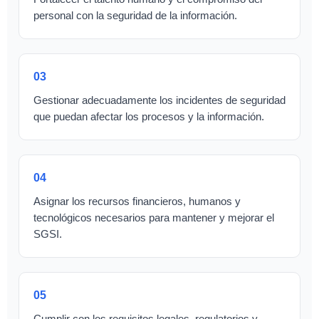
personal con la seguridad de la información.
03
Gestionar adecuadamente los incidentes de seguridad
que puedan afectar los procesos y la información.
04
Asignar los recursos financieros, humanos y
tecnológicos necesarios para mantener y mejorar el
SGSI.
05