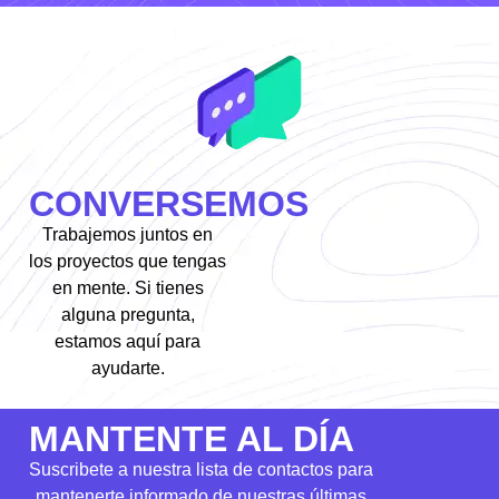
CONVERSEMOS
Trabajemos juntos en
los proyectos que tengas
en mente. Si tienes
alguna pregunta,
estamos aquí para
ayudarte.
MANTENTE AL DÍA
Suscribete a nuestra lista de contactos para
mantenerte informado de nuestras últimas